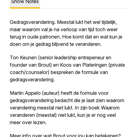
Show Notes
Gedragsverandering. Meestal lukt het wel tijdelijk,
maar waarom val je na verloop van tijd toch weer
terug in oude patronen. Hoe komt dat en wat kun je
doen om je gedrag blijvend te veranderen.
Ton Keunen (senior leadership entrepeneur en
founder van Brout) en Koos van Plateringen (private
coach/counselor) bespreken de formule van
gedragsverandering.
Martin Appelo (auteur) heeft de formule voor
gedragsverandering bedacht die je laat zien waarom
verandering meestal niet lukt. In zijn boek Waarom
veranderen (meestal) niet lukt, kun je er nog veel
meer over lezen.
Meer info over wat Brout voor jou kan betekenen?