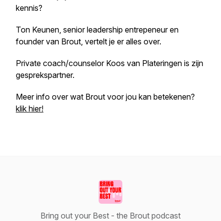
kennis?
Ton Keunen, senior leadership entrepeneur en
founder van Brout, vertelt je er alles over.
Private coach/counselor Koos van Plateringen is zijn
gesprekspartner.
Meer info over wat Brout voor jou kan betekenen?
klik hier!
Bring out your Best - the Brout podcast