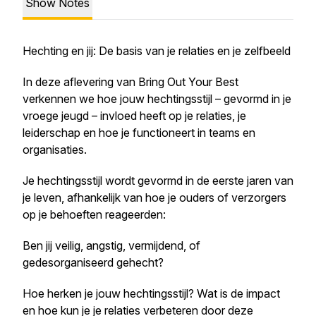
Show Notes
Hechting en jij: De basis van je relaties en je zelfbeeld
In deze aflevering van Bring Out Your Best
verkennen we hoe jouw hechtingsstijl – gevormd in je
vroege jeugd – invloed heeft op je relaties, je
leiderschap en hoe je functioneert in teams en
organisaties.
Je hechtingsstijl wordt gevormd in de eerste jaren van
je leven, afhankelijk van hoe je ouders of verzorgers
op je behoeften reageerden:
Ben jij veilig, angstig, vermijdend, of
gedesorganiseerd gehecht?
Hoe herken je jouw hechtingsstijl? Wat is de impact
en hoe kun je je relaties verbeteren door deze