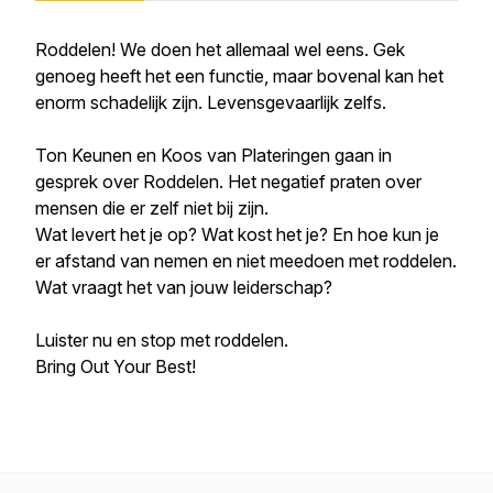
Roddelen! We doen het allemaal wel eens. Gek
genoeg heeft het een functie, maar bovenal kan het
enorm schadelijk zijn. Levensgevaarlijk zelfs.
Ton Keunen en Koos van Plateringen gaan in
gesprek over Roddelen. Het negatief praten over
mensen die er zelf niet bij zijn.
Wat levert het je op? Wat kost het je? En hoe kun je
er afstand van nemen en niet meedoen met roddelen.
Wat vraagt het van jouw leiderschap?
Luister nu en stop met roddelen.
Bring Out Your Best!